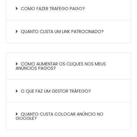
COMO FAZER TRAFEGO PAGO?
QUANTO CUSTA UM LINK PATROCINADO?
COMO AUMENTAR OS CLIQUES NOS MEUS
ANÚNCIOS PAGOS?
O QUE FAZ UM GESTOR TRÁFEGO?
QUANTO CUSTA COLOCAR ANÚNCIO NO
GOOGLE?