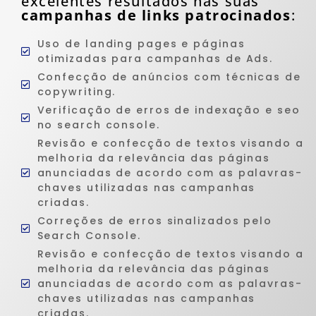
excelentes resultados nas suas
campanhas de links patrocinados
:
Uso de landing pages e páginas
otimizadas para campanhas de Ads.
Confecção de anúncios com técnicas de
copywriting.
Verificação de erros de indexação e seo
no search console.
Revisão e confecção de textos visando a
melhoria da relevância das páginas
anunciadas de acordo com as palavras-
chaves utilizadas nas campanhas
criadas.
Correções de erros sinalizados pelo
Search Console.
Revisão e confecção de textos visando a
melhoria da relevância das páginas
anunciadas de acordo com as palavras-
chaves utilizadas nas campanhas
criadas.