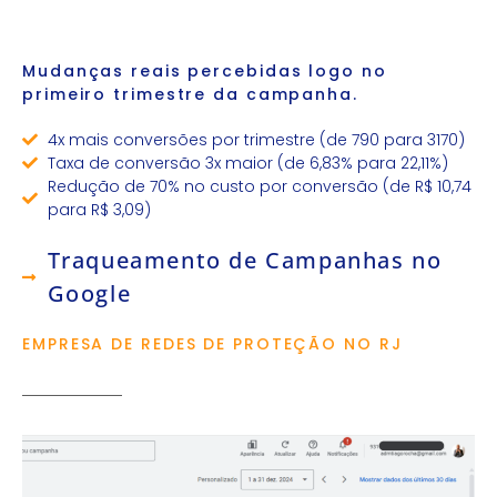
Mudanças reais percebidas logo no
primeiro trimestre da campanha.
4x mais conversões por trimestre (de 790 para 3170)
Taxa de conversão 3x maior (de 6,83% para 22,11%)
Redução de 70% no custo por conversão (de R$ 10,74
para R$ 3,09)
Traqueamento de Campanhas no
Google
EMPRESA DE REDES DE PROTEÇÃO NO RJ