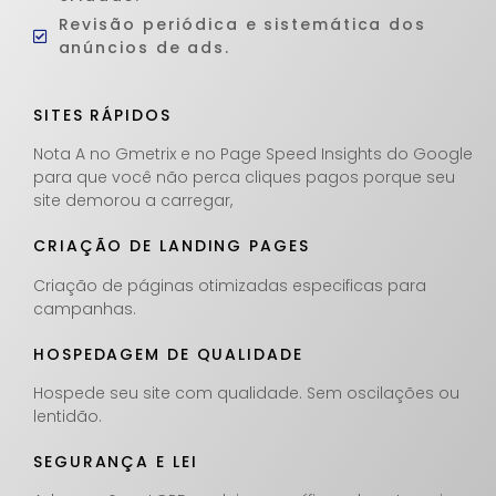
Revisão periódica e sistemática dos
anúncios de ads.
SITES RÁPIDOS
Nota A no Gmetrix e no Page Speed Insights do Google
para que você não perca cliques pagos porque seu
site demorou a carregar,
CRIAÇÃO DE LANDING PAGES
Criação de páginas otimizadas especificas para
campanhas.
HOSPEDAGEM DE QUALIDADE
Hospede seu site com qualidade. Sem oscilações ou
lentidão.
SEGURANÇA E LEI