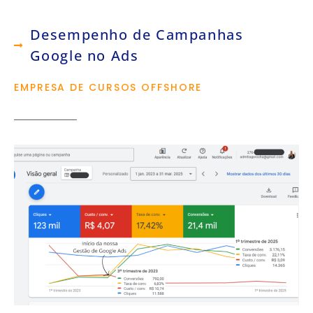
Desempenho de Campanhas
Google no Ads
EMPRESA DE CURSOS OFFSHORE