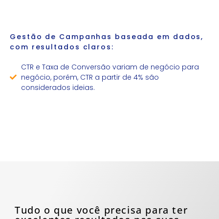
Gestão de Campanhas baseada em dados,
com resultados claros:
CTR e Taxa de Conversão variam de negócio para
negócio, porém, CTR a partir de 4% são
considerados ideias.
Tudo o que você precisa para ter