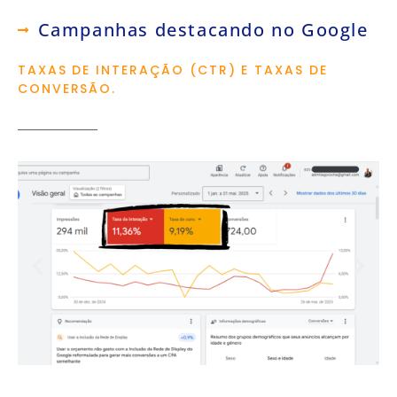
Campanhas destacando no Google
TAXAS DE INTERAÇÃO (CTR) E TAXAS DE
CONVERSÃO.