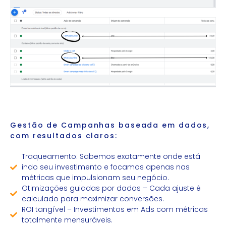
Gestão de Campanhas baseada em dados,
com resultados claros:
Traqueamento: Sabemos exatamente onde está
indo seu investimento e focamos apenas nas
métricas que impulsionam seu negócio.
Otimizações guiadas por dados – Cada ajuste é
calculado para maximizar conversões.
ROI tangível – Investimentos em Ads com métricas
totalmente mensuráveis.