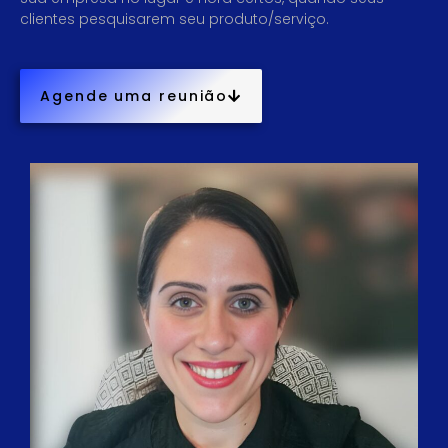
clientes pesquisarem seu produto/serviço.
Agende uma reunião