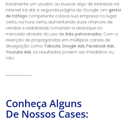
Raramente um usuário ao buscar algo de interesse na
internet irá até a segunda página do Google. Um
gestor
de tráfego
competente coloca sua empresa no lugar
certo, na hora certa, aumentando suas chances de
vendas e visibilidade, tornando-a destaque no
mercado através do uso de
links patrocinados
. Com a
inserção de propagandas em múltiplos canais de
divulgação como
Taboola
,
Google Ads
,
Facebook Ads
,
Youtube Ads
, os resultados podem ser imediatos ou
não.
Conheça Alguns
De Nossos Cases: