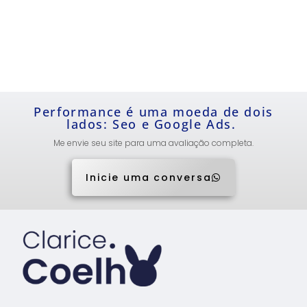
Performance é uma moeda de dois
lados: Seo e Google Ads.
Me envie seu site para uma avaliação completa.
Inicie uma conversa