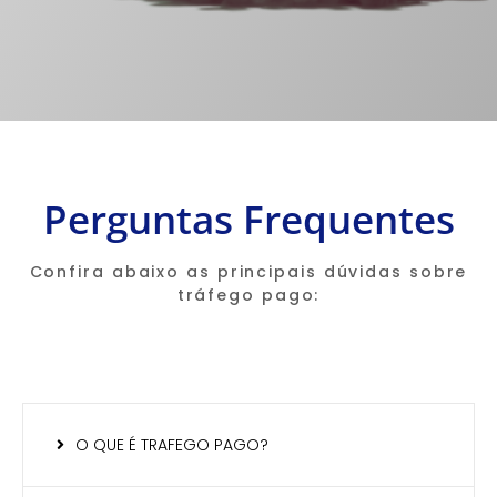
Perguntas Frequentes
Confira abaixo as principais dúvidas sobre
tráfego pago:
O QUE É TRAFEGO PAGO?