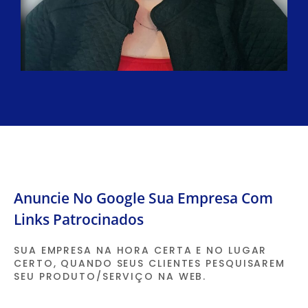
Anuncie No Google Sua Empresa Com
Links Patrocinados
SUA EMPRESA NA HORA CERTA E NO LUGAR
CERTO, QUANDO SEUS CLIENTES PESQUISAREM
SEU PRODUTO/SERVIÇO NA WEB.